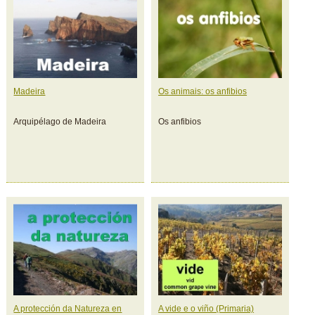
Madeira
Os animais: os anfibios
Arquipélago de Madeira
Os anfibios
A protección da Natureza en
A vide e o viño (Primaria)