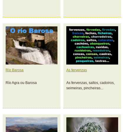
Río Barosa
As fervenzas
Río Agra ou Barosa
As fervenzas, saltos, cadoiros,
seimeiras, pincheiras...