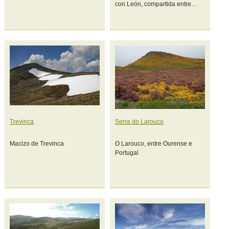
con León, compartida entre...
Trevinca
Serra do Larouco
Macizo de Trevinca
O Larouco, entre Ourense e
Portugal