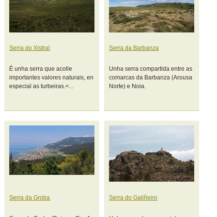
Serra do Xistral
Serra da Barbanza
É unha serra que acolle
Unha serra compartida entre as
importantes valores naturais, en
comarcas da Barbanza (Arousa
especial as turbeiras.<...
Norte) e Noia.
Serra da Groba
Serra do Galiñeiro