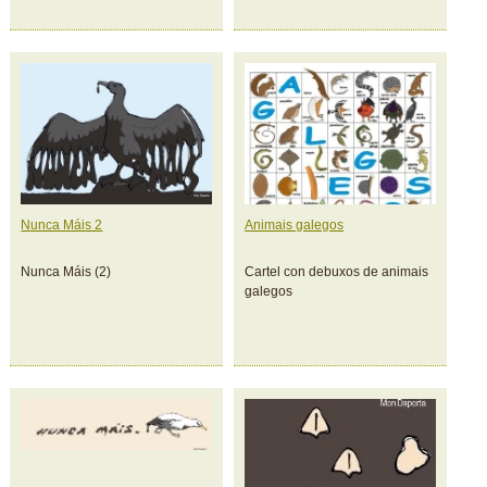
Nunca Máis 2
Animais galegos
Nunca Máis (2)
Cartel con debuxos de animais
galegos