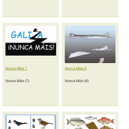
Nunca Máis 7
Nunca Máis 8
Nunca Máis (7)
Nunca Máis (8)