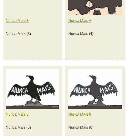
Nunca Máis 3
Nunca Máis 4
Nunca Máis (3)
Nunca Máis (4)
Nunca Máis 5
Nunca Máis 6
Nunca Máis (5)
Nunca Máis (6)