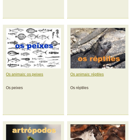
Os animais: os peixes
Os animais: réptiles
Os peixes
Os réptiles