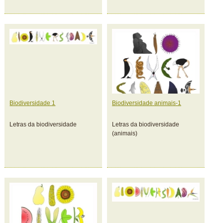
Biodiversidade 1
Biodiversidade animais-1
Letras da biodiversidade
Letras da biodiversidade
(animais)