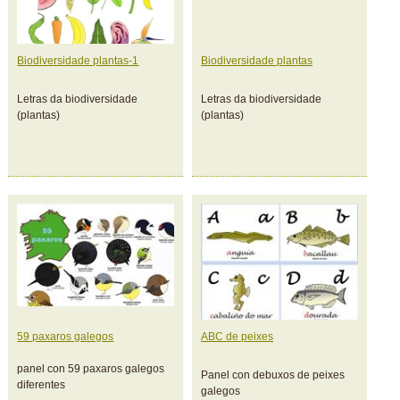
Biodiversidade plantas-1
Biodiversidade plantas
Letras da biodiversidade
Letras da biodiversidade
(plantas)
(plantas)
59 paxaros galegos
ABC de peixes
panel con 59 paxaros galegos
Panel con debuxos de peixes
diferentes
galegos