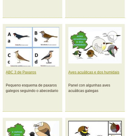
ABC 3 de Paxaros
Aves acuáticas e dos humidais
Pequeno esquema de paxaros
Panel con algunhas aves
galegos seguindo o abecedario
acuáticas galegas