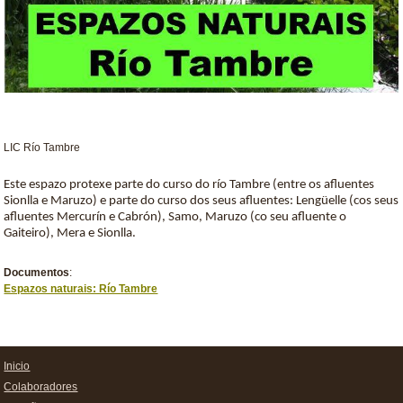
LIC Río Tambre
Este espazo protexe parte do curso do río Tambre (entre os afluentes
Sionlla e Maruzo) e parte do curso dos seus afluentes: Lengüelle (cos seus
afluentes Mercurín e Cabrón), Samo, Maruzo (co seu afluente o
Gaiteiro), Mera e Sionlla.
Documentos
:
Espazos naturais: Río Tambre
Inicio
Colaboradores