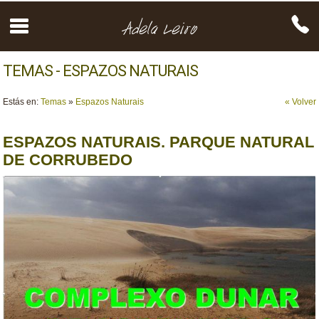
TEMAS - ESPAZOS NATURAIS
Estás en:
Temas
»
Espazos Naturais
« Volver
ESPAZOS NATURAIS. PARQUE NATURAL
DE CORRUBEDO