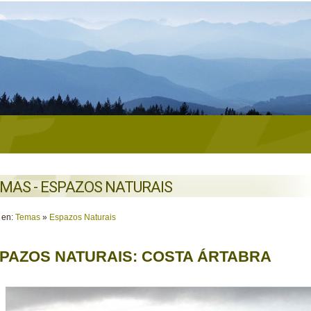
MAS - ESPAZOS NATURAIS
 en:
Temas
»
Espazos Naturais
PAZOS NATURAIS: COSTA ÁRTABRA