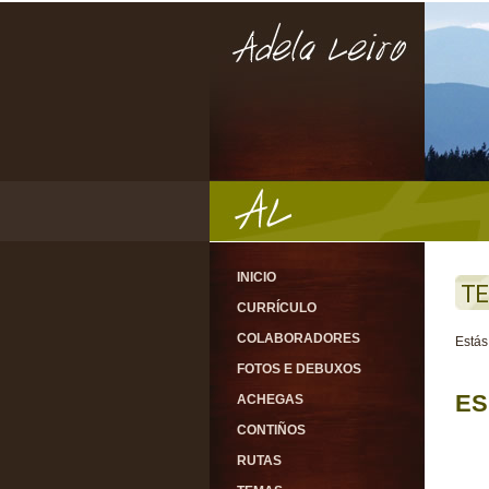
INICIO
TE
CURRÍCULO
COLABORADORES
Estás
FOTOS E DEBUXOS
ES
ACHEGAS
CONTIÑOS
RUTAS