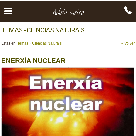
TEMAS - CIENCIAS NATURAIS
Estás en:
Temas
»
Ciencias Naturais
« Volver
ENERXÍA NUCLEAR