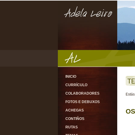
INICIO
TE
CURRÍCULO
COLABORADORES
Estás
FOTOS E DEBUXOS
OS
ACHEGAS
CONTIÑOS
RUTAS