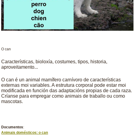
O can
Características, bioloxía, costumes, tipos, historia,
aproveitamento...
O can é un animal mamífero carnívoro de características
externas moi variables. A estrutura corporal pode estar moi
modificada en función das adaptacións propias de cada raza.
Críanse para empregar como animais de traballo ou como
mascotas.
Documentos
:
Animais domésticos: o can