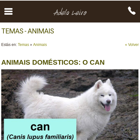
TEMAS - ANIMAIS
Estás en:
Temas
»
Animais
« Volver
ANIMAIS DOMÉSTICOS: O CAN