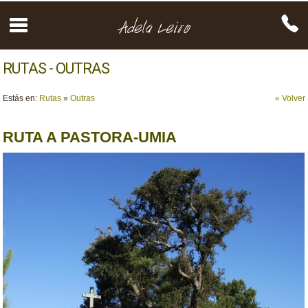
RUTAS - OUTRAS
Estás en:
Rutas
»
Outras
« Volver
RUTA A PASTORA-UMIA