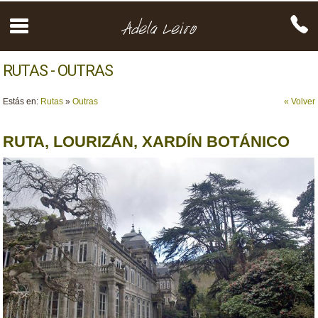
RUTAS - OUTRAS
Estás en:
Rutas
»
Outras
« Volver
RUTA, LOURIZÁN, XARDÍN BOTÁNICO