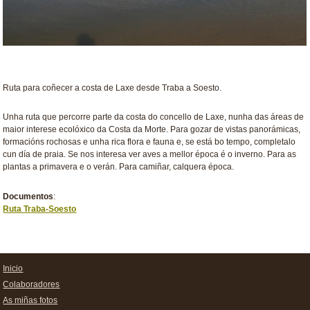
Ruta para coñecer a costa de Laxe desde Traba a Soesto.
Unha ruta que percorre parte da costa do concello de Laxe, nunha das áreas de
maior interese ecolóxico da Costa da Morte. Para gozar de vistas panorámicas,
formacións rochosas e unha rica flora e fauna e, se está bo tempo, completalo
cun día de praia. Se nos interesa ver aves a mellor época é o inverno. Para as
plantas a primavera e o verán. Para camiñar, calquera época.
Documentos
:
Ruta Traba-Soesto
Inicio
Colaboradores
As miñas fotos