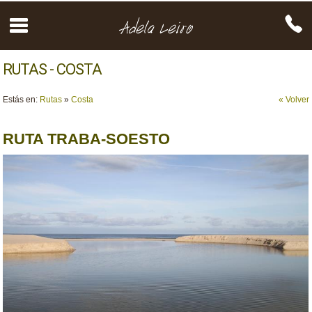
RUTAS - COSTA
Estás en:
Rutas
»
Costa
« Volver
RUTA TRABA-SOESTO