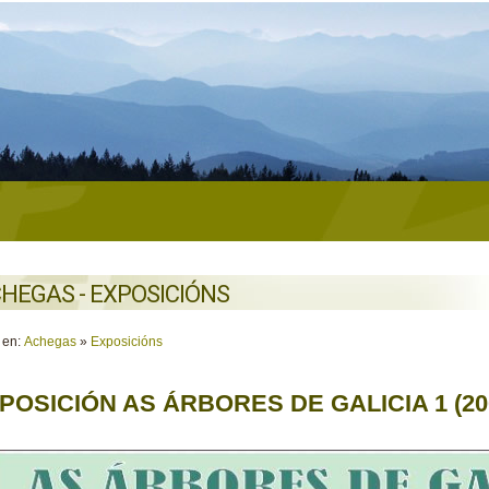
HEGAS - EXPOSICIÓNS
 en:
Achegas
»
Exposicións
POSICIÓN AS ÁRBORES DE GALICIA 1 (20