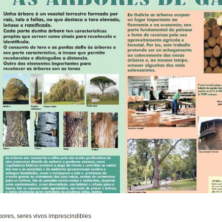
bores, seres vivos imprescindibles