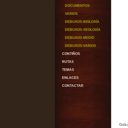
DOCUMENTOS
VARIOS
DEBUXOS-BIOLOXÍA
DEBUXOS-XEOLOXÍA
DEBUXOS-MEDIO
DEBUXOS-VARIOS
CONTIÑOS
RUTAS
TEMAS
ENLACES
CONTACTAR
Guía 