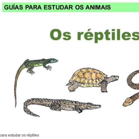
para estudar os réptiles