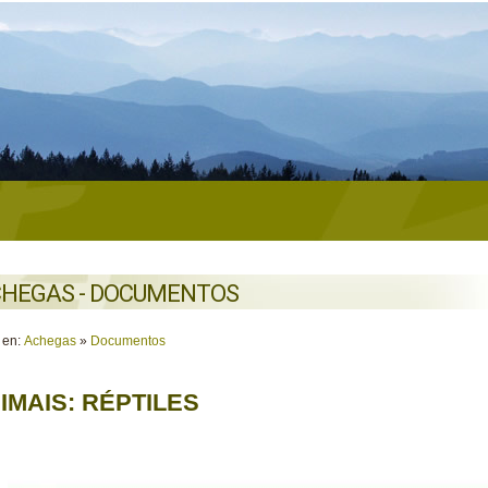
HEGAS - DOCUMENTOS
 en:
Achegas
»
Documentos
IMAIS: RÉPTILES