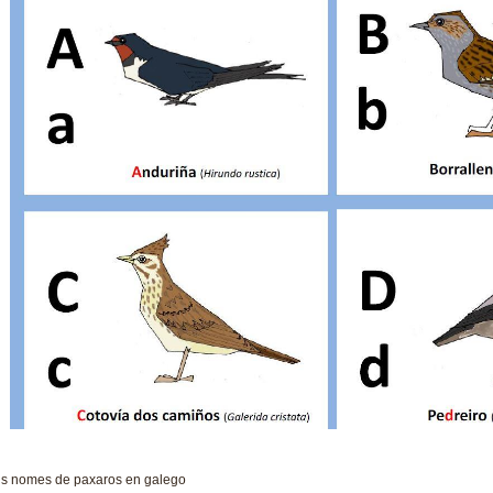
s nomes de paxaros en galego