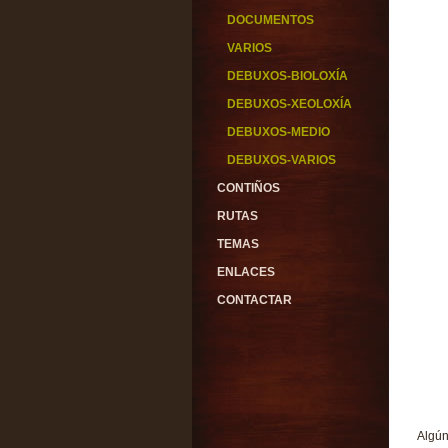
DOCUMENTOS
VARIOS
DEBUXOS-BIOLOXÍA
DEBUXOS-XEOLOXÍA
DEBUXOS-MEDIO
DEBUXOS-VARIOS
CONTIÑOS
RUTAS
TEMAS
ENLACES
CONTACTAR
Algún