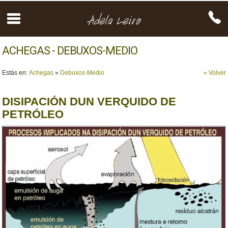
ACHEGAS - DEBUXOS-MEDIO
Estás en:
Achegas
»
Debuxos-Medio
« Volver
DISIPACIÓN DUN VERQUIDO DE
PETRÓLEO