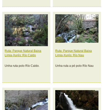
Ruta: Parque Natural Baixa
Ruta: Parque Natural Baixa
Limia-Xurés: Río Caldo
Limia-Xurés: Río Nau
Unha ruta polo Río Caldo.
Unha ruta a pé polo Río Nau