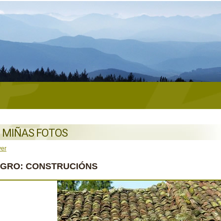
 MIÑAS FOTOS
ver
AGRO: CONSTRUCIÓNS