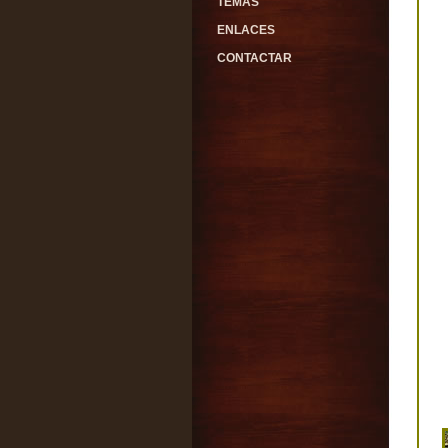
TEMAS
ENLACES
CONTACTAR