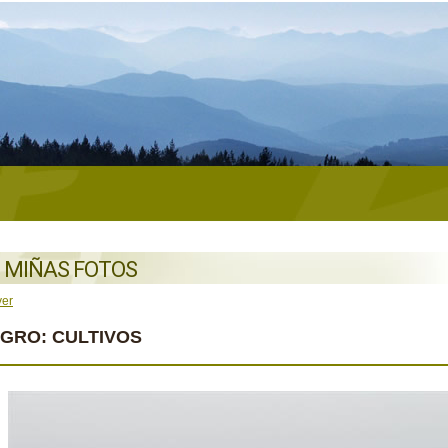
 MIÑAS FOTOS
ver
AGRO: CULTIVOS