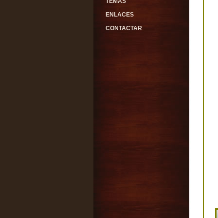
TEMAS
ENLACES
CONTACTAR