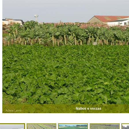
Nabos e verzas