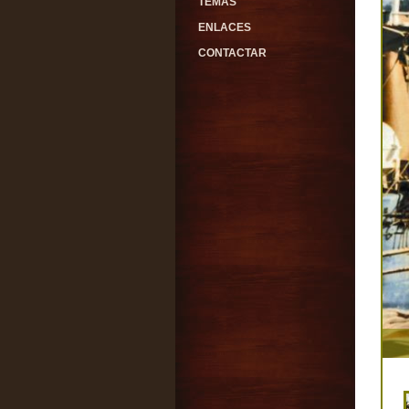
TEMAS
ENLACES
CONTACTAR