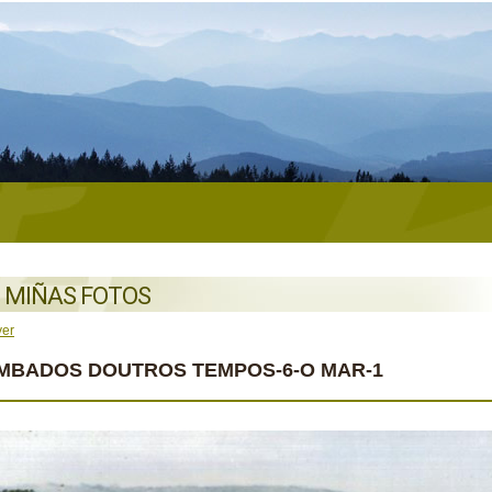
 MIÑAS FOTOS
ver
MBADOS DOUTROS TEMPOS-6-O MAR-1