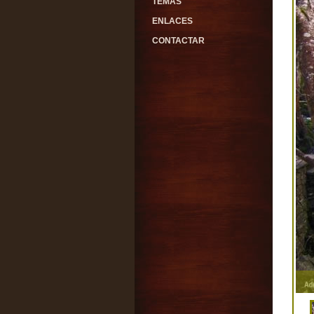
TEMAS
ENLACES
CONTACTAR