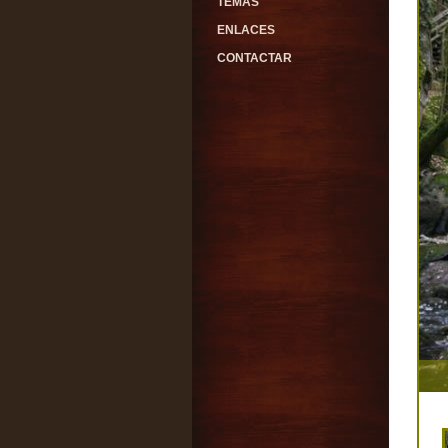
TEMAS
ENLACES
CONTACTAR