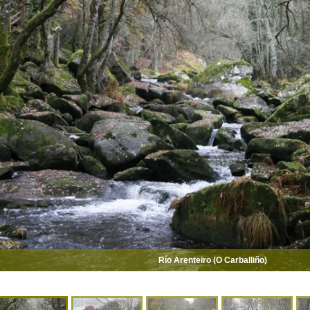
Río Arenteiro (O Carballiño)