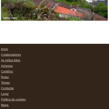
Inicio
Colaboradores
As miñas fotos
Achegas
Contiños
Rutas
Temas
Contactar
Legal
Política de cookies
Mapa