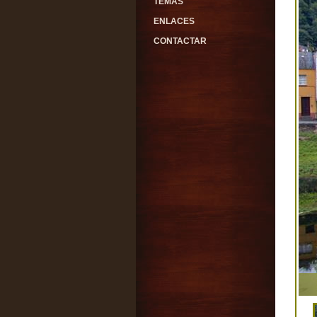
TEMAS
ENLACES
CONTACTAR