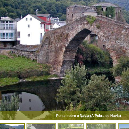
Ponte sobre o Navia (A Pobra de Navia)