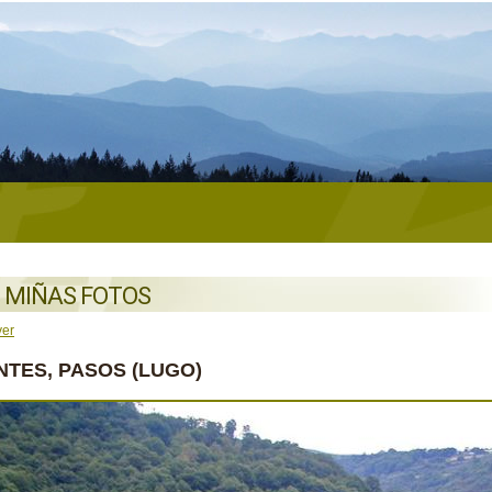
 MIÑAS FOTOS
ver
NTES, PASOS (LUGO)