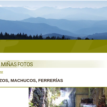
 MIÑAS FOTOS
ver
ZOS, MACHUCOS, FERRERÍAS