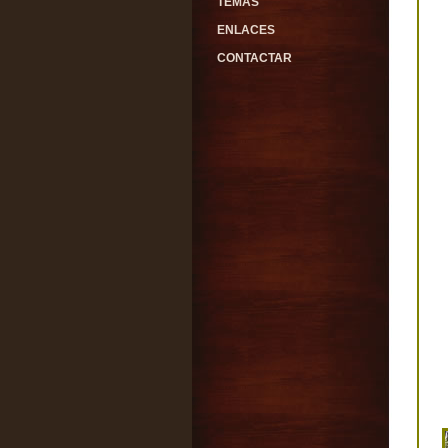
TEMAS
ENLACES
CONTACTAR