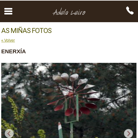
AS MIÑAS FOTOS
« Volver
ENERXÍA