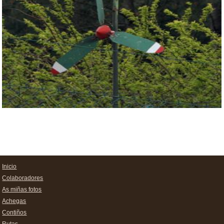
Inicio
Colaboradores
As miñas fotos
Achegas
Contiños