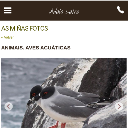
AS MIÑAS FOTOS
« Volver
ANIMAIS. AVES ACUÁTICAS