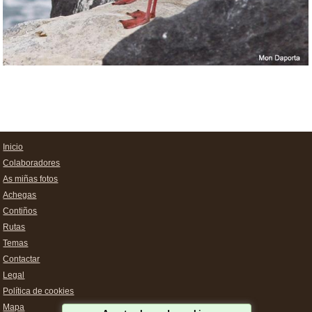
Inicio
Colaboradores
As miñas fotos
Achegas
Contiños
Rutas
Temas
Contactar
Legal
Política de cookies
Mapa