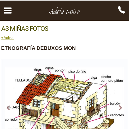
AS MIÑAS FOTOS
« Volver
ETNOGRAFÍA DEBUXOS MON