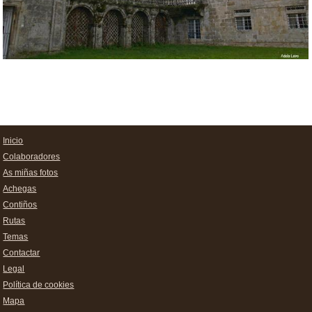
Inicio
Colaboradores
As miñas fotos
Achegas
Contiños
Rutas
Temas
Contactar
Legal
Política de cookies
Mapa