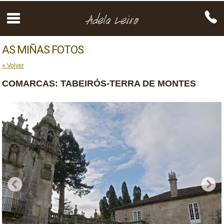
AS MIÑAS FOTOS
« Volver
COMARCAS: TABEIRÓS-TERRA DE MONTES