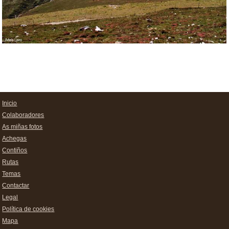
Inicio
Colaboradores
As miñas fotos
Achegas
Contiños
Rutas
Temas
Contactar
Legal
Política de cookies
Mapa