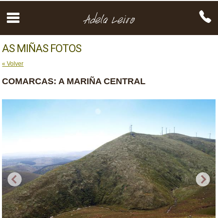
AS MIÑAS FOTOS
« Volver
COMARCAS: A MARIÑA CENTRAL