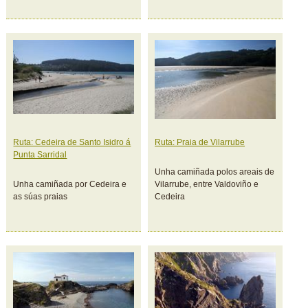
Ruta: Cedeira de Santo Isidro á
Ruta: Praia de Vilarrube
Punta Sarridal
Unha camiñada polos areais de
Unha camiñada por Cedeira e
Vilarrube, entre Valdoviño e
as súas praias
Cedeira