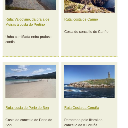
Ruta: Valdoviño, da praia de
Ruta: costa de Cariño
Meirás á costa do Portiño
Costa do concello de Cariño
Unha camiñada entra praias e
cantís
Ruta: costa de Porto do Son
Ruta Costa da Coruña
Costa do concello de Porto do
Percorrido polo litoral do
Son
concello de A Coruña