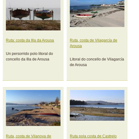
Ruta: costa da Illa da Arousa
Ruta, costa de Vilagarcía de
Arousa
Un persorrido polo litoral do
concello da Illa de Arousa
Litoral do concello de Vilagarcía
de Arousa
Ruta, costa de Vilanova de
Ruta pola costa de Castrelo