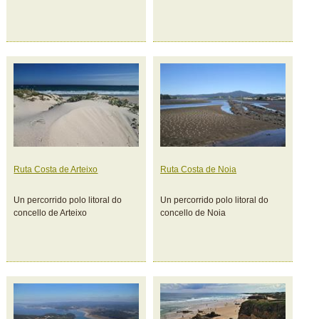
Ruta Costa de Arteixo
Ruta Costa de Noia
Un percorrido polo litoral do
Un percorrido polo litoral do
concello de Arteixo
concello de Noia