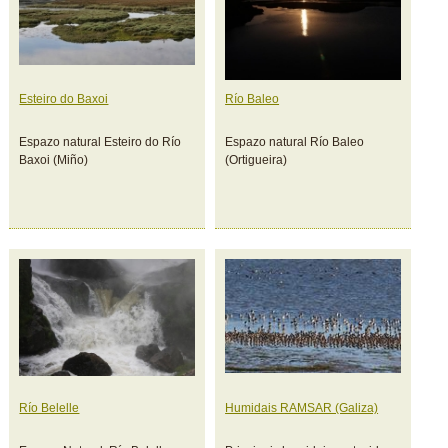
Esteiro do Baxoi
Río Baleo
Espazo natural Esteiro do Río
Espazo natural Río Baleo
Baxoi (Miño)
(Ortigueira)
Río Belelle
Humidais RAMSAR (Galiza)