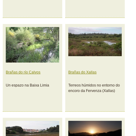
Brañas do río Calvos
Brañas do Xallas
Un espazo na Baixa Limia
Terreos húmidos no entorno do
encoro da Fervenza (Xallas)