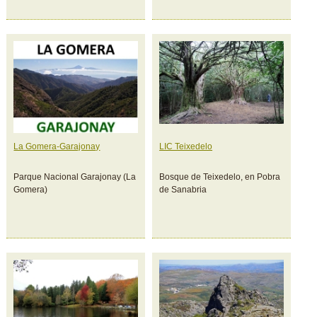
La Gomera-Garajonay
LIC Teixedelo
Parque Nacional Garajonay (La
Bosque de Teixedelo, en Pobra
Gomera)
de Sanabria