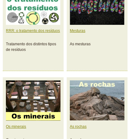
RRR: o tratamento dos resíduos
Mesturas
Tratamento dos distintos tipos
As mesturas
de resíduos
Os minerais
As rochas