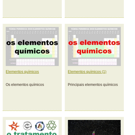
Elementos químicos
Elementos químicos (1)
Os elementos químicos
Principais elementos químicos