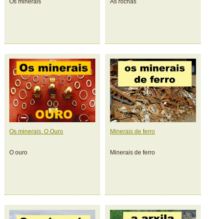
Os minerais
As rochas
Os minerais. O Ouro
Minerais de ferro
O ouro
Minerais de ferro