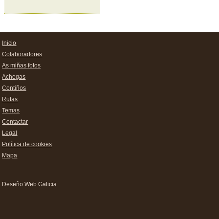
Inicio
Colaboradores
As miñas fotos
Achegas
Contiños
Rutas
Temas
Contactar
Legal
Política de cookies
Mapa
Deseño Web Galicia